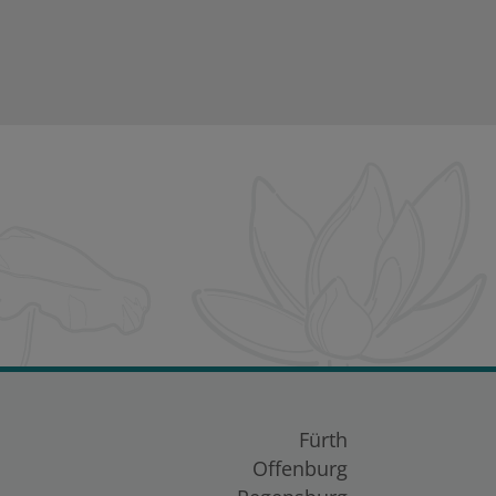
Fürth
Offenburg