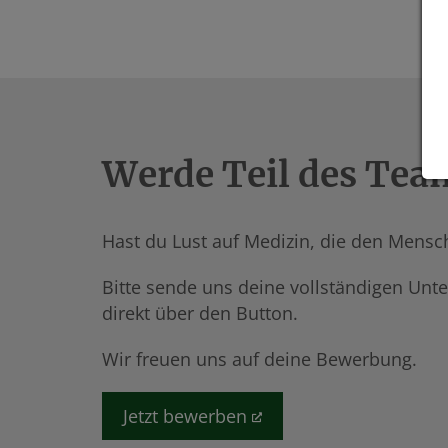
Werde Teil des Tea
Hast du Lust auf Medizin, die den Mensch
Bitte sende uns deine vollständigen Unte
direkt über den Button.
Wir freuen uns auf deine Bewerbung.
Jetzt bewerben