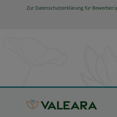
Zur Datenschutzerklärung für Bewerber: