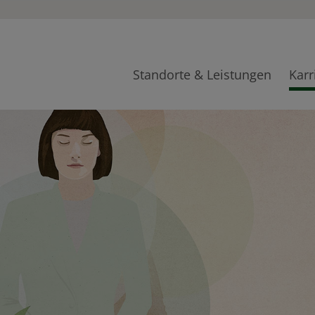
Standorte & Leistungen
Karr