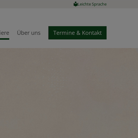
Leichte Sprache
iere
Über uns
Termine & Kontakt