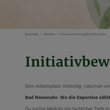
Startseite
Karriere
Initiativbewerbung Bad Neuenahr
Initiativbe
Dein Arbeitsplatz: Vielseitig, naturnah un
Bad Neuenahr. Wo die Expertise zähl
Du suchst Medizin mit fachlicher Tiefe