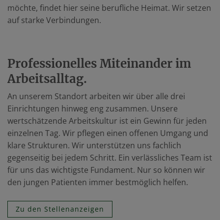
möchte, findet hier seine berufliche Heimat. Wir setzen
auf starke Verbindungen.
Professionelles Miteinander im
Arbeitsalltag.
An unserem Standort arbeiten wir über alle drei
Einrichtungen hinweg eng zusammen. Unsere
wertschätzende Arbeitskultur ist ein Gewinn für jeden
einzelnen Tag. Wir pflegen einen offenen Umgang und
klare Strukturen. Wir unterstützen uns fachlich
gegenseitig bei jedem Schritt. Ein verlässliches Team ist
für uns das wichtigste Fundament. Nur so können wir
den jungen Patienten immer bestmöglich helfen.
Zu den Stellenanzeigen