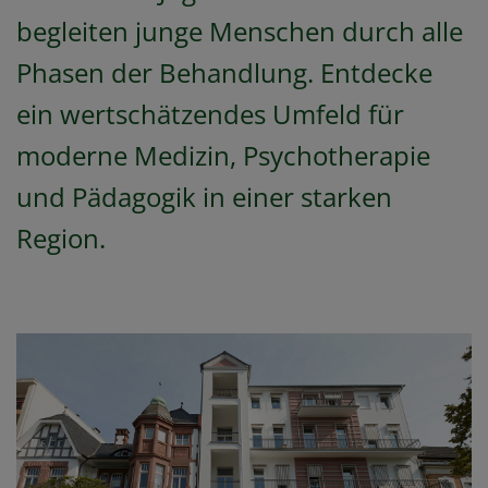
begleiten junge Menschen durch alle
Phasen der Behandlung. Entdecke
ein wertschätzendes Umfeld für
moderne Medizin, Psychotherapie
und Pädagogik in einer starken
Region.