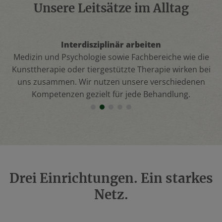
Unsere Leitsätze im Alltag
Interdisziplinär arbeiten
Medizin und Psychologie sowie Fachbereiche wie die
Kunsttherapie oder tiergestützte Therapie wirken bei
uns zusammen. Wir nutzen unsere verschiedenen
Kompetenzen gezielt für jede Behandlung.
Drei Einrichtungen. Ein starkes
Netz.