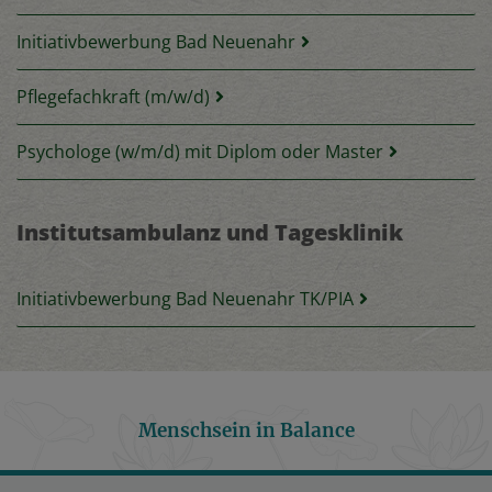
Initiativbewerbung Bad Neuenahr
Pflegefachkraft (m/w/d)
Psychologe (w/m/d) mit Diplom oder Master
Institutsambulanz und Tagesklinik
Initiativbewerbung Bad Neuenahr TK/PIA
Menschsein in Balance