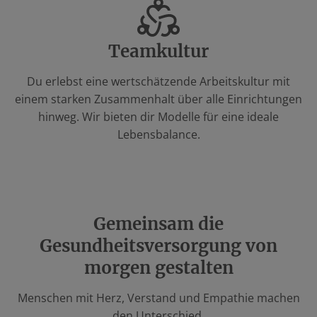
Teamkultur
Du erlebst eine wertschätzende Arbeitskultur mit
einem starken Zusammenhalt über alle Einrichtungen
hinweg. Wir bieten dir Modelle für eine ideale
Lebensbalance.
Gemeinsam die
Gesundheitsversorgung von
morgen gestalten
Menschen mit Herz, Verstand und Empathie machen
den Unterschied.