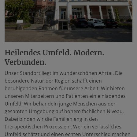
Heilendes Umfeld. Modern.
Verbunden.
Unser Standort liegt im wunderschönen Ahrtal. Die
besondere Natur der Region schafft einen
beruhigenden Rahmen für unsere Arbeit. Wir bieten
unseren Mitarbeitern und Patienten ein einladendes
Umfeld. Wir behandeln junge Menschen aus der
gesamten Umgebung auf hohem fachlichen Niveau.
Dabei binden wir die Familien eng in den
therapeutischen Prozess ein. Wer ein verlässliches
Umfeld schätzt und einen echten Unterschied machen