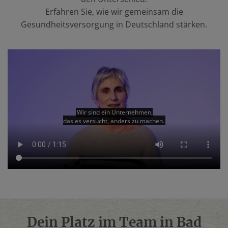
Erfahren Sie, wie wir gemeinsam die
Gesundheitsversorgung in Deutschland stärken.
Dein Platz im Team in Bad