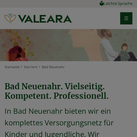
Leichte Sprache
Startseite
Karriere
Bad Neuenahr
Bad Neuenahr. Vielseitig.
Kompetent. Professionell.
In Bad Neuenahr bieten wir ein
komplettes Versorgungsnetz für
Kinder und Jugendliche. Wir