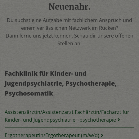
Neuenahr.
Du suchst eine Aufgabe mit fachlichem Anspruch und
einem verlässlichen Netzwerk im Rücken?
Dann lerne uns jetzt kennen. Schau dir unsere offenen
Stellen an.
Fachklinik für Kinder- und
Jugendpsychiatrie, Psychotherapie,
Psychosomatik
Assistenzärztin/Assistenzarzt Fachärztin/Facharzt für
Kinder- und Jugendpsychiatrie, -psychotherapie
Ergotherapeutin/Ergotherapeut (m/w/d)