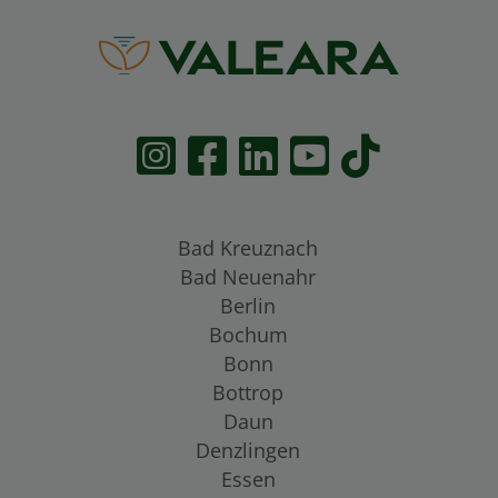
Bad Kreuznach
Bad Neuenahr
Berlin
Bochum
Bonn
Bottrop
Daun
Denzlingen
Essen