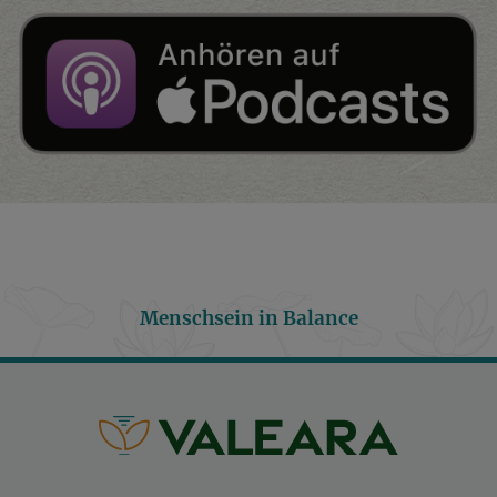
Menschsein in Balance