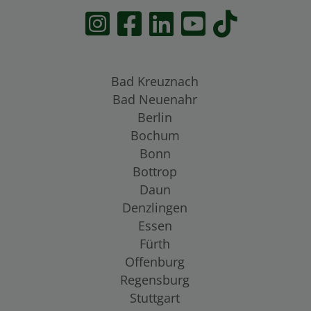
Bad Kreuznach
Bad Neuenahr
Berlin
Bochum
Bonn
Bottrop
Daun
Denzlingen
Essen
Fürth
Offenburg
Regensburg
Stuttgart