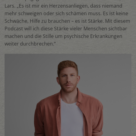
Lars. „Es ist mir ein Herzensanliegen, dass niemand
mehr schweigen oder sich schämen muss. Es ist keine
Schwäche, Hilfe zu brauchen – es ist Stärke. Mit diesem
Podcast will ich diese Stärke vieler Menschen sichtbar
machen und die Stille um psychische Erkrankungen
weiter durchbrechen.“