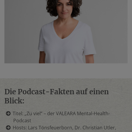
Die Podcast-Fakten auf einen
Blick:
Titel: „Zu viel“ – der VALEARA Mental-Health-
Podcast
Hosts: Lars Tönsfeuerborn, Dr. Christian Utler,