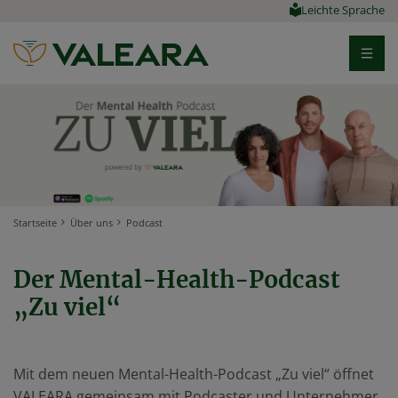
Leichte Sprache
Startseite
Über uns
Podcast
Der Mental-Health-Podcast
„Zu viel“
Mit dem neuen Mental-Health-Podcast „Zu viel“ öffnet
VALEARA gemeinsam mit Podcaster und Unternehmer