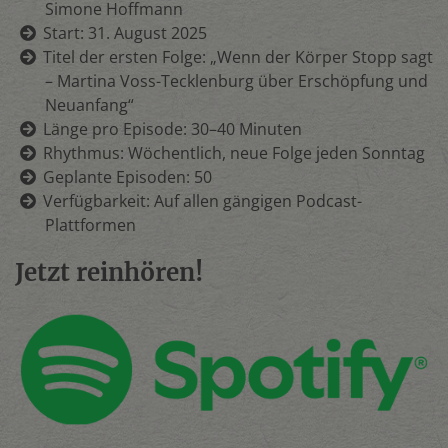
Simone Hoffmann
Start: 31. August 2025
Titel der ersten Folge: „Wenn der Körper Stopp sagt
– Martina Voss-Tecklenburg über Erschöpfung und
Neuanfang“
Länge pro Episode: 30–40 Minuten
Rhythmus: Wöchentlich, neue Folge jeden Sonntag
Geplante Episoden: 50
Verfügbarkeit: Auf allen gängigen Podcast-
Plattformen
Jetzt reinhören!