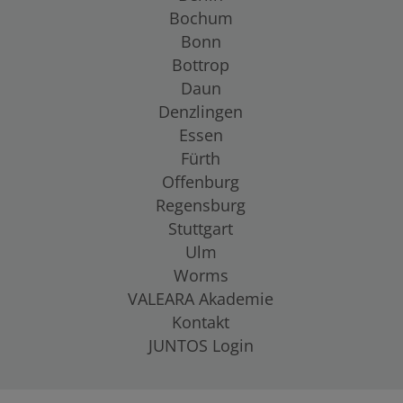
Bochum
Bonn
Bottrop
Daun
Denzlingen
Essen
Fürth
Offenburg
Regensburg
Stuttgart
Ulm
Worms
VALEARA Akademie
Kontakt
JUNTOS Login