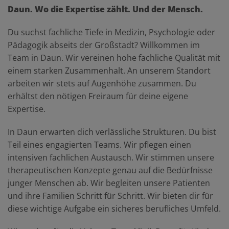
Daun. Wo die Expertise zählt. Und der Mensch.
Du suchst fachliche Tiefe in Medizin, Psychologie oder
Pädagogik abseits der Großstadt? Willkommen im
Team in Daun. Wir vereinen hohe fachliche Qualität mit
einem starken Zusammenhalt. An unserem Standort
arbeiten wir stets auf Augenhöhe zusammen. Du
erhältst den nötigen Freiraum für deine eigene
Expertise.
In Daun erwarten dich verlässliche Strukturen. Du bist
Teil eines engagierten Teams. Wir pflegen einen
intensiven fachlichen Austausch. Wir stimmen unsere
therapeutischen Konzepte genau auf die Bedürfnisse
junger Menschen ab. Wir begleiten unsere Patienten
und ihre Familien Schritt für Schritt. Wir bieten dir für
diese wichtige Aufgabe ein sicheres berufliches Umfeld.