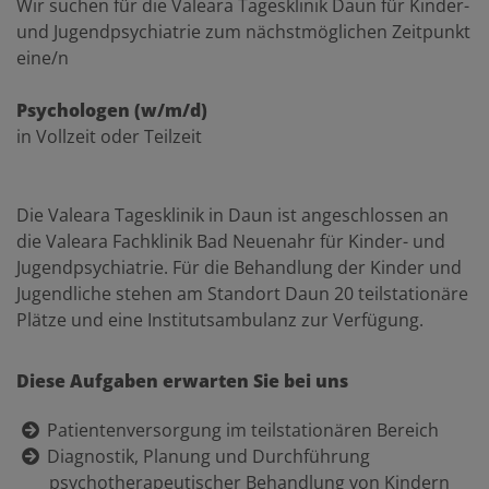
Wir suchen für die Valeara Tagesklinik Daun für Kinder-
und Jugendpsychiatrie zum nächstmöglichen Zeitpunkt
eine/n
Psychologen (w/m/d)
in Vollzeit oder Teilzeit
Die Valeara Tagesklinik in Daun ist angeschlossen an
die Valeara Fachklinik Bad Neuenahr für Kinder- und
Jugendpsychiatrie. Für die Behandlung der Kinder und
Jugendliche stehen am Standort Daun 20 teilstationäre
Plätze und eine Institutsambulanz zur Verfügung.
Diese Aufgaben erwarten Sie bei uns
Patientenversorgung im teilstationären Bereich
Diagnostik, Planung und Durchführung
psychotherapeutischer Behandlung von Kindern