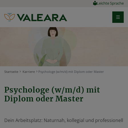
Leichte Sprache
Startseite
Karriere
Psychologe (w/m/d) mit Diplom oder Master
Psychologe (w/m/d) mit
Diplom oder Master
Dein Arbeitsplatz: Naturnah, kollegial und professionell