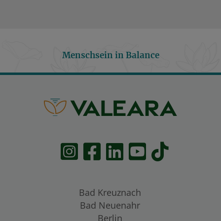
Menschsein in Balance
Bad Kreuznach
Bad Neuenahr
Berlin