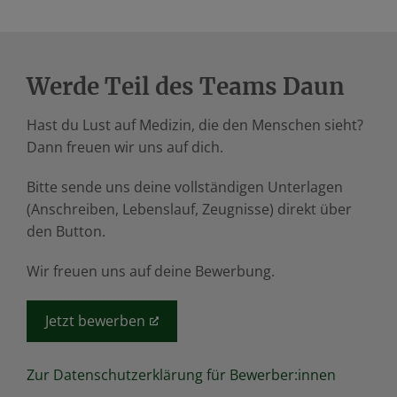
Werde Teil des Teams Daun
Hast du Lust auf Medizin, die den Menschen sieht?
Dann freuen wir uns auf dich.
Bitte sende uns deine vollständigen Unterlagen
(Anschreiben, Lebenslauf, Zeugnisse) direkt über
den Button.
Wir freuen uns auf deine Bewerbung.
Jetzt bewerben
Zur Datenschutzerklärung für Bewerber:innen