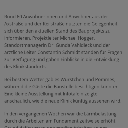
Rund 60 Anwohnerinnen und Anwohner aus der
Axstraße und der Keilstraße nutzten die Gelegenheit,
sich über den aktuellen Stand des Bauprojekts zu
informieren. Projektleiter Michael Högger,
Standortmanagerin Dr. Gunda Vahldieck und der
ärztliche Leiter Constantin Schmidt standen für Fragen
zur Verfügung und gaben Einblicke in die Entwicklung
des Klinikstandorts.
Bei bestem Wetter gab es Würstchen und Pommes,
während die Gäste die Baustelle besichtigen konnten.
Eine kleine Ausstellung mit Infotafeln zeigte
anschaulich, wie die neue Klinik künftig aussehen wird.
In den vergangenen Wochen war die Lärmbelastung
durch die Arbeiten am Fundament zeitweise erhöht.