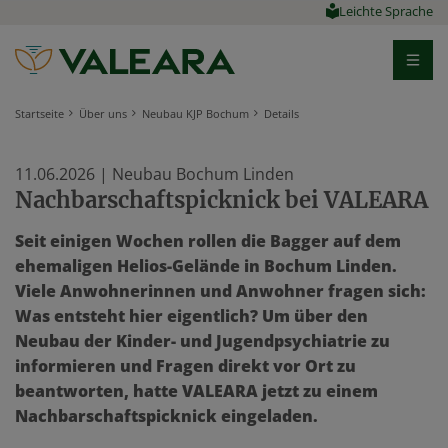
Leichte Sprache
Startseite
Über uns
Neubau KJP Bochum
Details
11.06.2026
| Neubau Bochum Linden
Nachbarschaftspicknick bei VALEARA
Seit einigen Wochen rollen die Bagger auf dem
ehemaligen Helios-Gelände in Bochum Linden.
Viele Anwohnerinnen und Anwohner fragen sich:
Was entsteht hier eigentlich? Um über den
Neubau der Kinder- und Jugendpsychiatrie zu
informieren und Fragen direkt vor Ort zu
beantworten, hatte VALEARA jetzt zu einem
Nachbarschaftspicknick eingeladen.