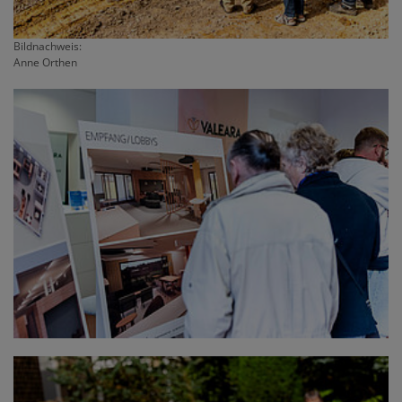
Bildnachweis:
Anne Orthen