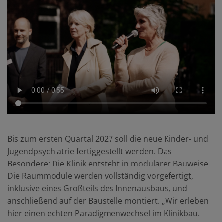
Bis zum ersten Quartal 2027 soll die neue Kinder- und
Jugendpsychiatrie fertiggestellt werden. Das
Besondere: Die Klinik entsteht in modularer Bauweise.
Die Raummodule werden vollständig vorgefertigt,
inklusive eines Großteils des Innenausbaus, und
anschließend auf der Baustelle montiert. „Wir erleben
hier einen echten Paradigmenwechsel im Klinikbau.