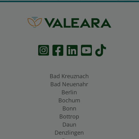
Bad Kreuznach
Bad Neuenahr
Berlin
Bochum
Bonn
Bottrop
Daun
Denzlingen