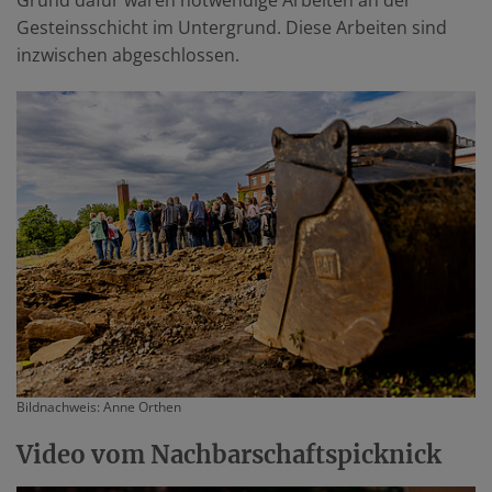
Grund dafür waren notwendige Arbeiten an der
Gesteinsschicht im Untergrund. Diese Arbeiten sind
inzwischen abgeschlossen.
Bildnachweis: Anne Orthen
Video vom Nachbarschaftspicknick