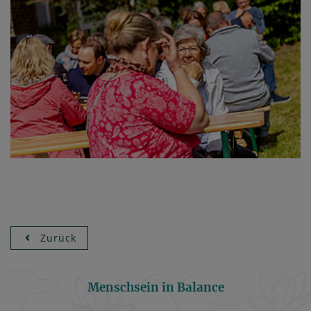
Zurück
Menschsein in Balance